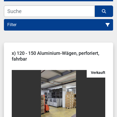
Filter
Sortieren nach
x) 120 - 150 Aluminium-Wägen, perforiert,
fahrbar
Verkauft