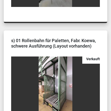
s) 01 Rollenbahn für Paletten, Fabr. Koewa,
schwere Ausführung (Layout vorhanden)
Verkauft