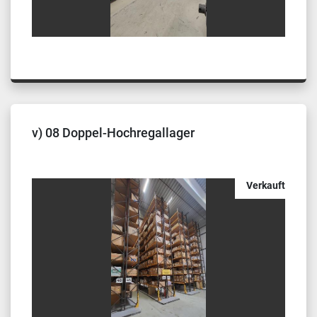
v) 08 Doppel-Hochregallager
Verkauft