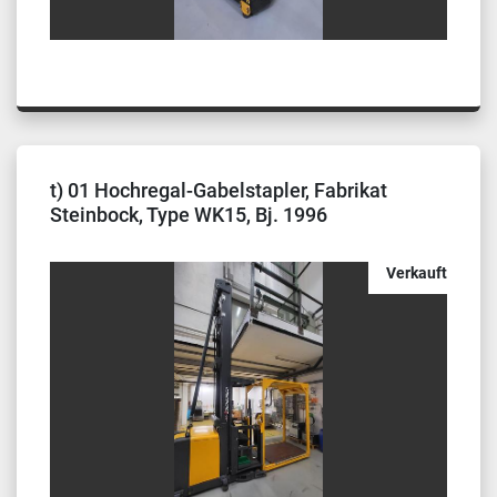
t) 01 Hochregal-Gabelstapler, Fabrikat
Steinbock, Type WK15, Bj. 1996
Verkauft