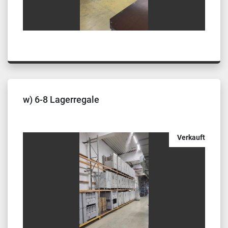
w) 6-8 Lagerregale
Verkauft