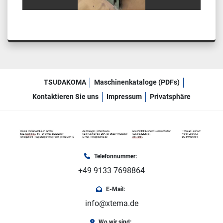
TSUDAKOMA
Maschinenkataloge (PDFs)
Kontaktieren Sie uns
Impressum
Privatsphäre
Telefonnummer:
+49 9133 7698864
E-Mail:
info@xtema.de
Wo wir sind: