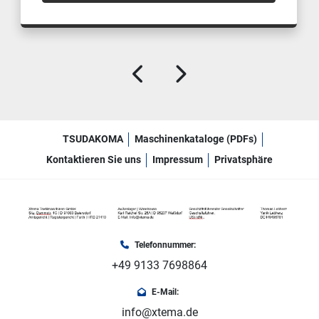
TSUDAKOMA
Maschinenkataloge (PDFs)
Kontaktieren Sie uns
Impressum
Privatsphäre
Telefonnummer:
+49 9133 7698864
E-Mail:
info@xtema.de