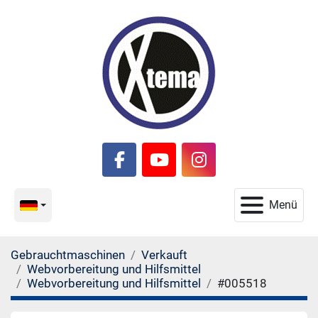
facebook
youtube
instagram
Menü
Gebrauchtmaschinen
Verkauft
Webvorbereitung und Hilfsmittel
Webvorbereitung und Hilfsmittel
#005518