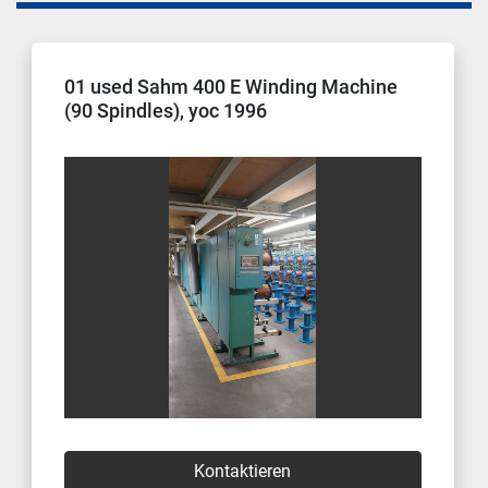
01 used Sahm 400 E Winding Machine
(90 Spindles), yoc 1996
Kontaktieren