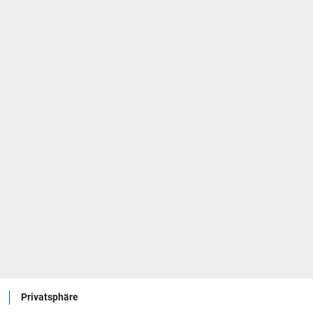
Privatsphäre