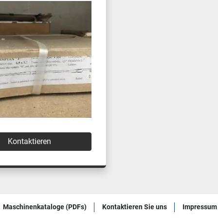
Kontaktieren
Maschinenkataloge (PDFs)
Kontaktieren Sie uns
Impressum