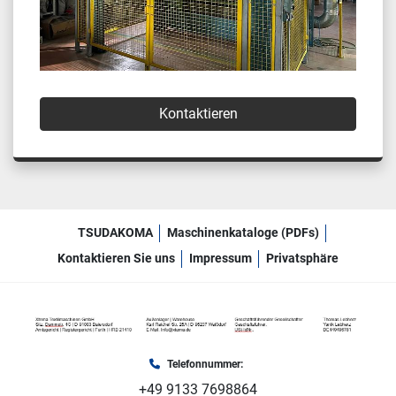
Kontaktieren
TSUDAKOMA
Maschinenkataloge (PDFs)
Kontaktieren Sie uns
Impressum
Privatsphäre
Telefonnummer:
+49 9133 7698864