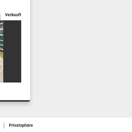
Verkauft
Privatsphäre