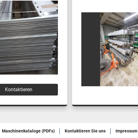
Kontaktieren
Maschinenkataloge (PDFs)
Kontaktieren Sie uns
Impressum