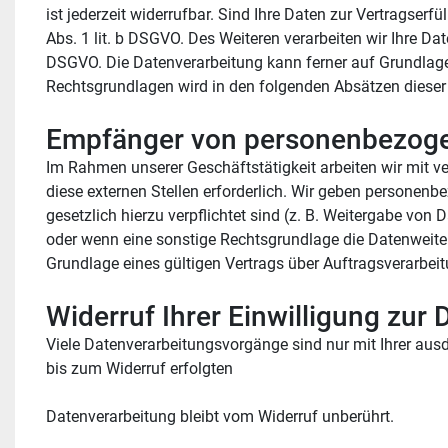
ist jederzeit widerrufbar. Sind Ihre Daten zur Vertragser
Abs. 1 lit. b DSGVO. Des Weiteren verarbeiten wir Ihre Date
DSGVO. Die Datenverarbeitung kann ferner auf Grundlage un
Rechtsgrundlagen wird in den folgenden Absätzen dieser
Empfänger von personenbezog
Im Rahmen unserer Geschäftstätigkeit arbeiten wir mit v
diese externen Stellen erforderlich. Wir geben personenbe
gesetzlich hierzu verpflichtet sind (z. B. Weitergabe von
oder wenn eine sonstige Rechtsgrundlage die Datenweite
Grundlage eines gültigen Vertrags über Auftragsverarbei
Widerruf Ihrer Einwilligung zur
Viele Datenverarbeitungsvorgänge sind nur mit Ihrer ausdr
bis zum Widerruf erfolgten
Datenverarbeitung bleibt vom Widerruf unberührt.