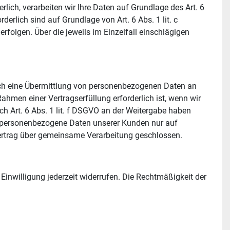
lich, verarbeiten wir Ihre Daten auf Grundlage des Art. 6 
derlich sind auf Grundlage von Art. 6 Abs. 1 lit. c 
folgen. Über die jeweils im Einzelfall einschlägigen 
uch eine Übermittlung von personenbezogenen Daten an 
hmen einer Vertragserfüllung erforderlich ist, wenn wir 
ch Art. 6 Abs. 1 lit. f DSGVO an der Weitergabe haben 
r personenbezogene Daten unserer Kunden nur auf 
Vertrag über gemeinsame Verarbeitung geschlossen.
Einwilligung jederzeit widerrufen. Die Rechtmäßigkeit der 