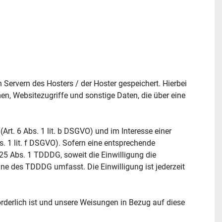
Servern des Hosters / der Hoster gespeichert. Hierbei 
, Websitezugriffe und sonstige Daten, die über eine 
t. 6 Abs. 1 lit. b DSGVO) und im Interesse einer 
s. 1 lit. f DSGVO). Sofern eine entsprechende 
25 Abs. 1 TDDDG, soweit die Einwilligung die 
ne des TDDDG umfasst. Die Einwilligung ist jederzeit 
orderlich ist und unsere Weisungen in Bezug auf diese 