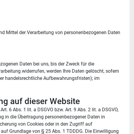
 und Mittel der Verarbeitung von personenbezogenen Daten 
zogenen Daten bei uns, bis der Zweck für die 
rbeitung widerrufen, werden Ihre Daten gelöscht, sofern 
er handelsrechtliche Aufbewahrungsfristen); im 
ng auf dieser Website
. 6 Abs. 1 lit. a DSGVO bzw. Art. 9 Abs. 2 lit. a DSGVO, 
ng in die Übertragung personenbezogener Daten in 
cherung von Cookies oder in den Zugriff auf 
ch auf Grundlage von § 25 Abs. 1 TDDDG. Die Einwilligung 