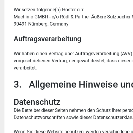
Wir setzen folgende(n) Hoster ein:
Machinio GMBH - c/o Rödl & Partner Äußere Sulzbacher S
90491 Nürnberg, Germany
Auftragsverarbeitung
Wir haben einen Vertrag über Auftragsverarbeitung (AVV)
vorgeschriebenen Vertrag, der gewährleistet, dass dies
verarbeitet.
3.   Allgemeine Hinweise un
Datenschutz
Die Betreiber dieser Seiten nehmen den Schutz Ihrer per
Datenschutzvorschriften sowie dieser Datenschutzerklär
Wenn Sie diese Website benutzen, werden verschiedene p