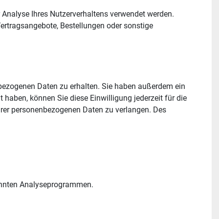
r Analyse Ihres Nutzerverhaltens verwendet werden. 
ertragsangebote, Bestellungen oder sonstige 
nbezogenen Daten zu erhalten. Sie haben außerdem ein 
haben, können Sie diese Einwilligung jederzeit für die 
rer personenbezogenen Daten zu verlangen. Des 
nannten Analyseprogrammen.