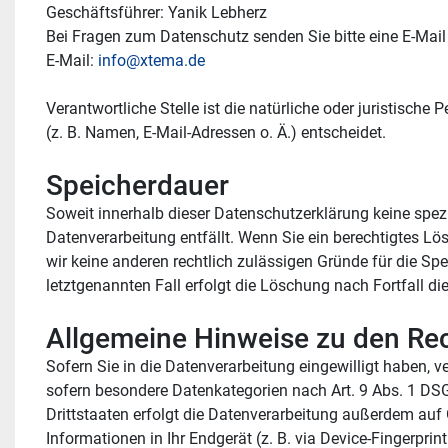
Geschäftsführer: Yanik Lebherz
Bei Fragen zum Datenschutz senden Sie bitte eine E-Mail 
E-Mail: 
info@xtema.de
Verantwortliche Stelle ist die natürliche oder juristisc
(z. B. Namen, E-Mail-Adressen o. Ä.) entscheidet.
Speicherdauer
Soweit innerhalb dieser Datenschutzerklärung keine spezi
Datenverarbeitung entfällt. Wenn Sie ein berechtigtes Lö
wir keine anderen rechtlich zulässigen Gründe für die Sp
letztgenannten Fall erfolgt die Löschung nach Fortfall di
Allgemeine Hinweise zu den Rec
Sofern Sie in die Datenverarbeitung eingewilligt haben, v
sofern besondere Datenkategorien nach Art. 9 Abs. 1 DSG
Drittstaaten erfolgt die Datenverarbeitung außerdem auf G
Informationen in Ihr Endgerät (z. B. via Device-Fingerpri