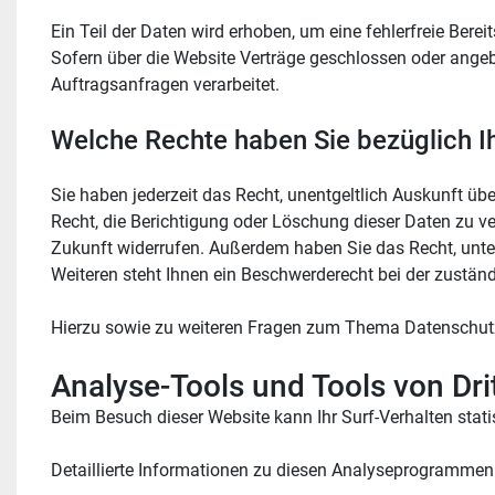
Ein Teil der Daten wird erhoben, um eine fehlerfreie Bere
Sofern über die Website Verträge geschlossen oder angeb
Auftragsanfragen verarbeitet.
Welche Rechte haben Sie bezüglich I
Sie haben jederzeit das Recht, unentgeltlich Auskunft ü
Recht, die Berichtigung oder Löschung dieser Daten zu ver
Zukunft widerrufen. Außerdem haben Sie das Recht, unte
Weiteren steht Ihnen ein Beschwerderecht bei der zustän
Hierzu sowie zu weiteren Fragen zum Thema Datenschutz
Analyse-Tools und Tools von Dri
Beim Besuch dieser Website kann Ihr Surf-Verhalten sta
Detaillierte Informationen zu diesen Analyseprogrammen 