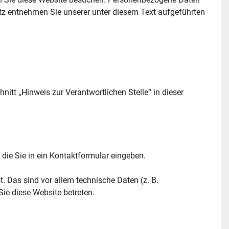
tz entnehmen Sie unserer unter diesem Text aufgeführten 
tt „Hinweis zur Verantwortlichen Stelle“ in dieser 
 die Sie in ein Kontaktformular eingeben.
 Das sind vor allem technische Daten (z. B. 
Sie diese Website betreten.