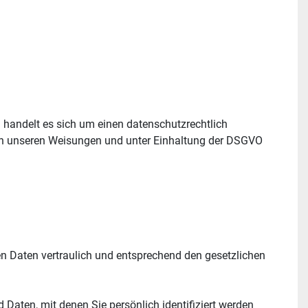
handelt es sich um einen datenschutzrechtlich 
ch unseren Weisungen und unter Einhaltung der DSGVO 
n Daten vertraulich und entsprechend den gesetzlichen 
ten, mit denen Sie persönlich identifiziert werden 