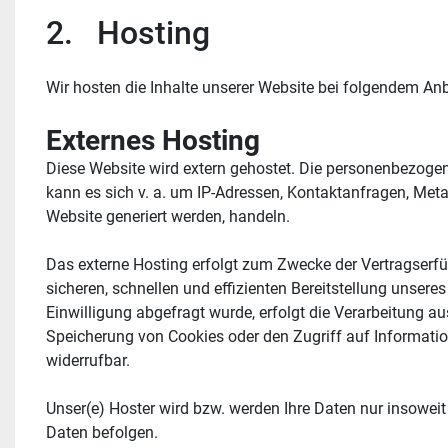
2.   Hosting
Wir hosten die Inhalte unserer Website bei folgendem Anb
Externes Hosting
Diese Website wird extern gehostet. Die personenbezogene
kann es sich v. a. um IP-Adressen, Kontaktanfragen, Met
Website generiert werden, handeln.
Das externe Hosting erfolgt zum Zwecke der Vertragserfül
sicheren, schnellen und effizienten Bereitstellung unseres
Einwilligung abgefragt wurde, erfolgt die Verarbeitung au
Speicherung von Cookies oder den Zugriff auf Information
widerrufbar.
Unser(e) Hoster wird bzw. werden Ihre Daten nur insoweit 
Daten befolgen.