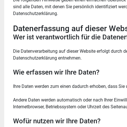
sind alle Daten, mit denen Sie persönlich identifiziert
Datenschutzerklärung.
Datenerfassung auf dieser Webs
Wer ist verantwortlich für die Datene
Die Datenverarbeitung auf dieser Website erfolgt durch d
Datenschutzerklärung entnehmen.
Wie erfassen wir Ihre Daten?
Ihre Daten werden zum einen dadurch erhoben, dass Sie un
Andere Daten werden automatisch oder nach Ihrer Einwilli
Internetbrowser, Betriebssystem oder Uhrzeit des Seitenau
Wofür nutzen wir Ihre Daten?