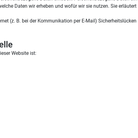
welche Daten wir erheben und wofür wir sie nutzen. Sie erläute
rnet (z. B. bei der Kommunikation per E-Mail) Sicherheitslücken
elle
ieser Website ist: