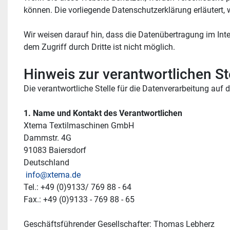
können. Die vorliegende Datenschutzerklärung erläutert, 
Wir weisen darauf hin, dass die Datenübertragung im Inte
dem Zugriff durch Dritte ist nicht möglich.
Hinweis zur verantwortlichen St
Die verantwortliche Stelle für die Datenverarbeitung auf d
1. Name und Kontakt des Verantwortlichen
Xtema Textilmaschinen GmbH 
Dammstr. 4G
91083 Baiersdorf 
Deutschland
info@xtema.de
Tel.: +49 (0)9133/ 769 88 - 64
Fax.: +49 (0)9133 - 769 88 - 65
Geschäftsführender Gesellschafter: Thomas Lebherz