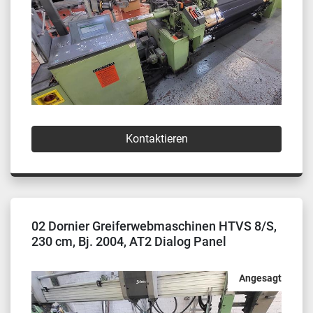
Kontaktieren
02 Dornier Greiferwebmaschinen HTVS 8/S,
230 cm, Bj. 2004, AT2 Dialog Panel
Angesagt