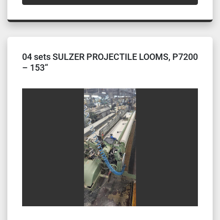
04 sets SULZER PROJECTILE LOOMS, P7200
– 153“