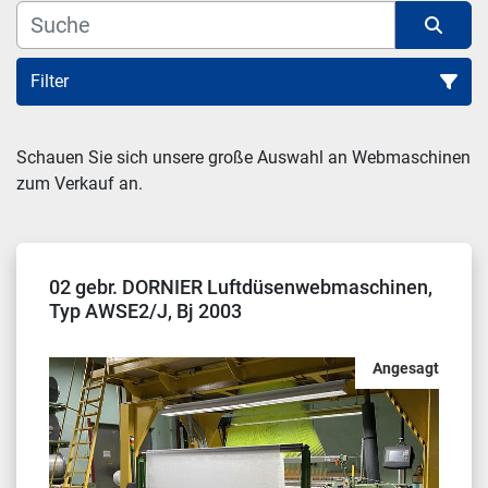
Filter
Sortieren nach
Schauen Sie sich unsere große Auswahl an Webmaschinen 
zum Verkauf an.
02 gebr. DORNIER Luftdüsenwebmaschinen,
Typ AWSE2/J, Bj 2003
Angesagt