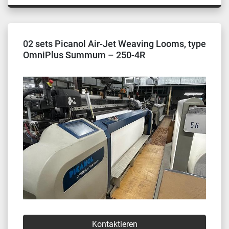
02 sets Picanol Air-Jet Weaving Looms, type
OmniPlus Summum – 250-4R
Kontaktieren