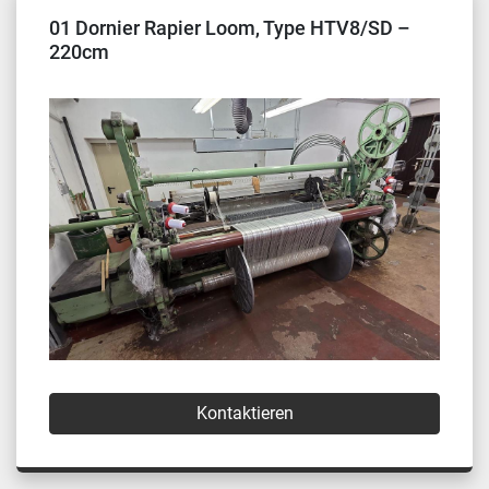
01 Dornier Rapier Loom, Type HTV8/SD –
220cm
Kontaktieren