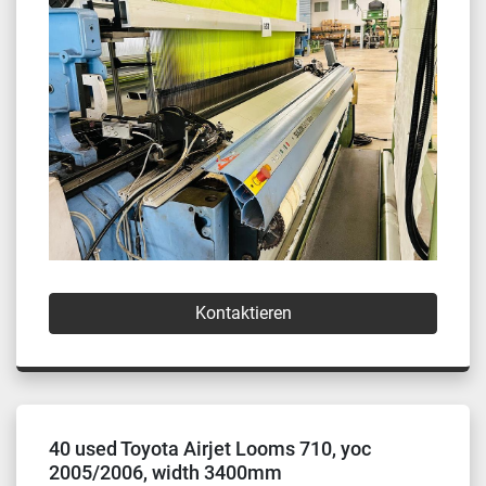
Kontaktieren
40 used Toyota Airjet Looms 710, yoc
2005/2006, width 3400mm