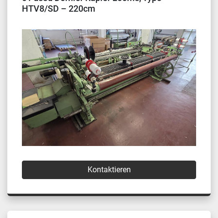
HTV8/SD – 220cm
Kontaktieren