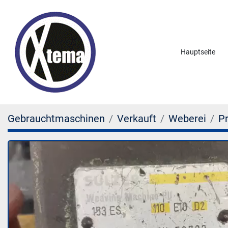
Hauptseite
Gebrauchtmaschinen
Verkauft
Weberei
P