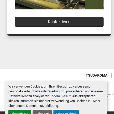
Kontaktieren
TSUDAKOMA
Wir verwenden Cookies, um Ihren Besuch zu verbessern,
personalisierte Inhalte oder Werbung zu präsentieren und unseren
Datenverkehr zu analysieren. Indem Sie auf "Alle akzeptieren"
klicken, stimmen Sie unserer Verwendung von Cookies zu. Mehr
über unsere
Datenschutzerklärung
.
Akzeptieren
Ablehnen
Mehr erfahren