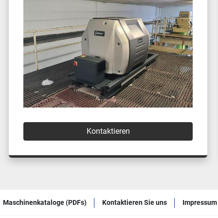
Kontaktieren
Maschinenkataloge (PDFs)
Kontaktieren Sie uns
Impressum