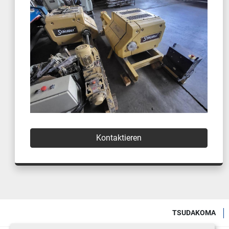
Kontaktieren
TSUDAKOMA