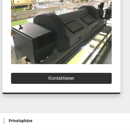
Kontaktieren
Privatsphäre