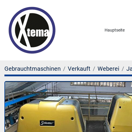
Hauptseite
Gebrauchtmaschinen
Verkauft
Weberei
J