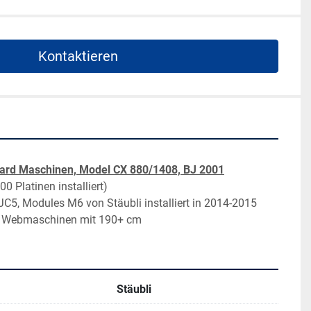
Kontaktieren
ard Maschinen, Model CX 880/1408, BJ 2001
 Platinen installiert)
 JC5, Modules M6 von Stäubli installiert in 2014-2015
R Webmaschinen mit 190+ cm
Stäubli