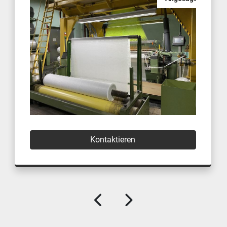
Kontaktieren