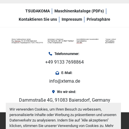
TSUDAKOMA
Maschinenkataloge (PDFs)
Kontaktieren Sie uns
Impressum
Privatsphäre
Telefonnummer:
+49 9133 7698864
E-Mail:
info@xtema.de
Wo wir sind:
Dammstraße 4G, 91083 Baiersdorf, Germany
Wir verwenden Cookies, um Ihren Besuch zu verbessern,
personalisierte Inhalte oder Werbung zu präsentieren und unseren
facebook
youtube
instagram
Datenverkehr zu analysieren. Indem Sie auf "Alle akzeptieren"
klicken, stimmen Sie unserer Verwendung von Cookies zu. Mehr