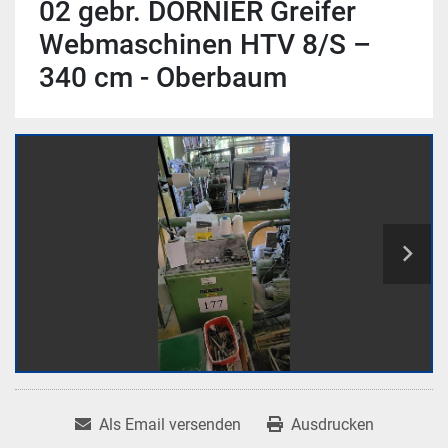
02 gebr. DORNIER Greifer
Webmaschinen HTV 8/S –
340 cm - Oberbaum
Als Email versenden
Ausdrucken