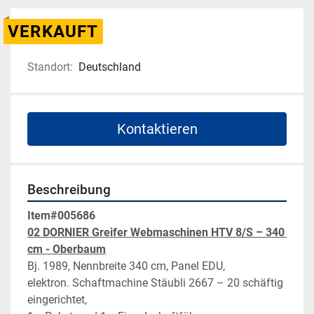
VERKAUFT
Standort:
Deutschland
Kontaktieren
Beschreibung
Item#005686
02 DORNIER Greifer Webmaschinen HTV 8/S – 340 
cm - Oberbaum
Bj. 1989, Nennbreite 340 cm, Panel EDU,
elektron. Schaftmachine Stäubli 2667 – 20 schäftig 
eingerichtet,