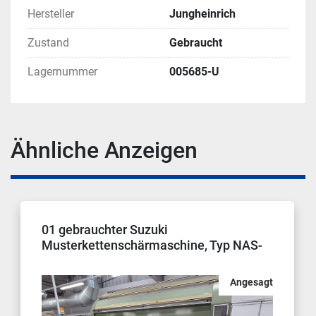
Hersteller
Jungheinrich
Zustand
Gebraucht
Lagernummer
005685-U
Ähnliche Anzeigen
01 gebrauchter Suzuki
Musterkettenschärmaschine, Typ NAS-
130
Angesagt