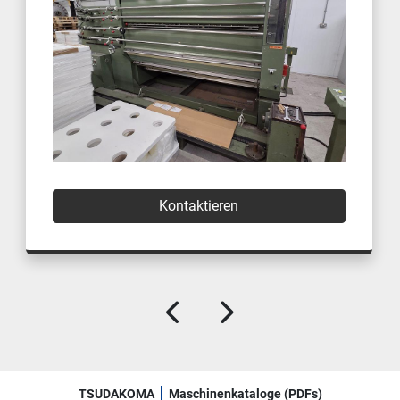
Kontaktieren
TSUDAKOMA
Maschinenkataloge (PDFs)