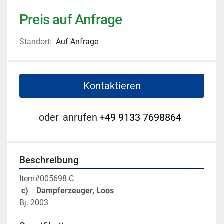
Preis auf Anfrage
Standort:
Auf Anfrage
Kontaktieren
oder
anrufen
+49 9133 7698864
Beschreibung
Item#005698-C
c)    Dampferzeuger, Loos
Bj. 2003