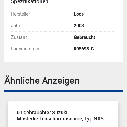
Spezifikationen
Hersteller
Loos
Jahr
2003
Zustand
Gebraucht
Lagernummer
005698-C
Ähnliche Anzeigen
01 gebrauchter Suzuki
Musterkettenschärmaschine, Typ NAS-
130