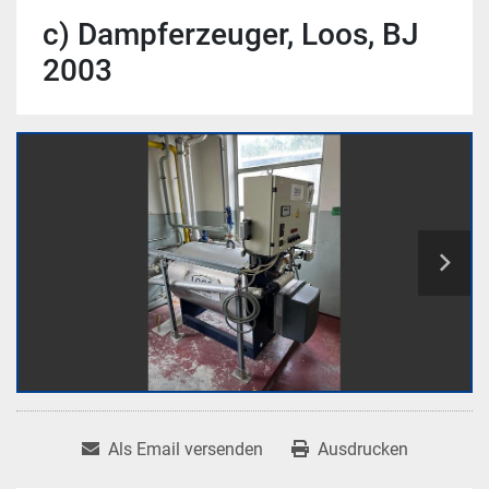
c) Dampferzeuger, Loos, BJ
2003
Als Email versenden
Ausdrucken