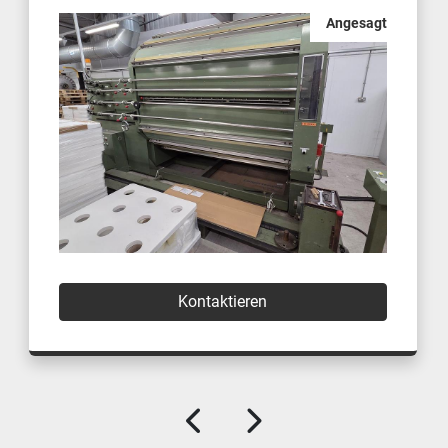
Angesagt
Kontaktieren