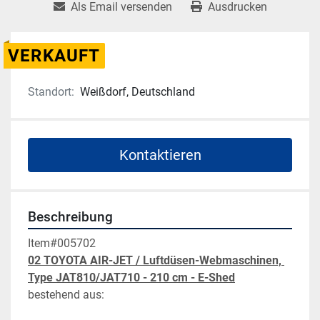
Als Email versenden
Ausdrucken
VERKAUFT
Standort:
Weißdorf, Deutschland
Kontaktieren
Beschreibung
Item#005702
02 TOYOTA AIR-JET / Luftdüsen-Webmaschinen, 
Type JAT810/JAT710 - 210 cm - E-Shed
bestehend aus: 