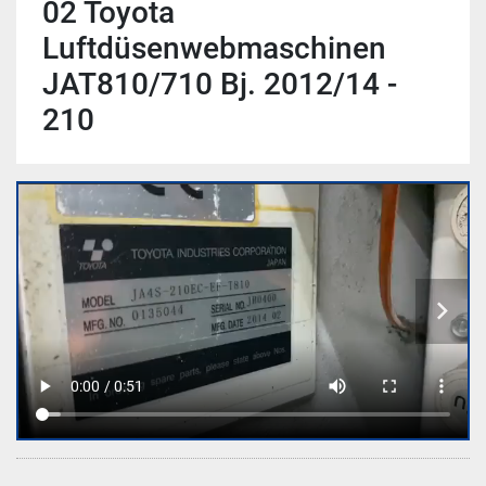
02 Toyota
Luftdüsenwebmaschinen
JAT810/710 Bj. 2012/14 -
210