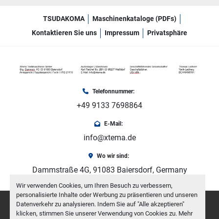
TSUDAKOMA
Maschinenkataloge (PDFs)
Kontaktieren Sie uns
Impressum
Privatsphäre
Telefonnummer:
+49 9133 7698864
E-Mail:
info@xtema.de
Wo wir sind:
Dammstraße 4G, 91083 Baiersdorf, Germany
Wir verwenden Cookies, um Ihren Besuch zu verbessern,
personalisierte Inhalte oder Werbung zu präsentieren und unseren
facebook
youtube
instagram
Datenverkehr zu analysieren. Indem Sie auf "Alle akzeptieren"
klicken, stimmen Sie unserer Verwendung von Cookies zu. Mehr