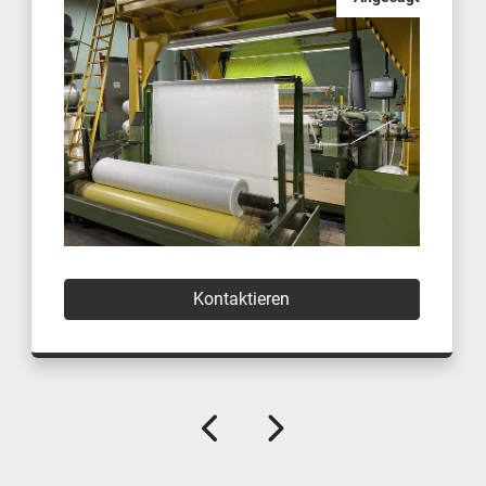
Kontaktieren