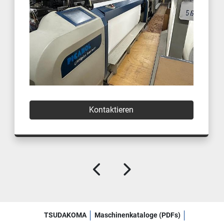
Kontaktieren
TSUDAKOMA
Maschinenkataloge (PDFs)