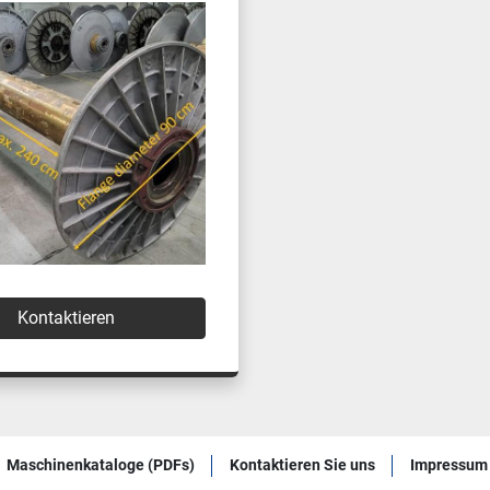
Kontaktieren
Maschinenkataloge (PDFs)
Kontaktieren Sie uns
Impressum