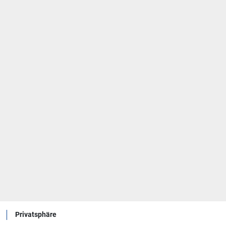
Privatsphäre