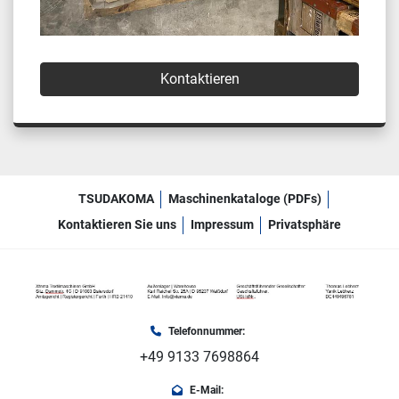
Kontaktieren
TSUDAKOMA
Maschinenkataloge (PDFs)
Kontaktieren Sie uns
Impressum
Privatsphäre
Telefonnummer:
+49 9133 7698864
E-Mail: