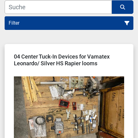
Filter
Sortieren nach
04 Center Tuck-In Devices for Vamatex
Leonardo/ Silver HS Rapier looms