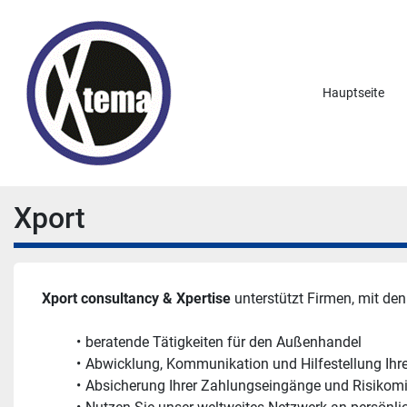
Hauptseite
Xport
Xport consultancy & Xpertise 
unterstützt Firmen, mit d
beratende Tätigkeiten für den Außenhandel
Abwicklung, Kommunikation und Hilfestellung Ihre
Absicherung Ihrer Zahlungseingänge und Risikom